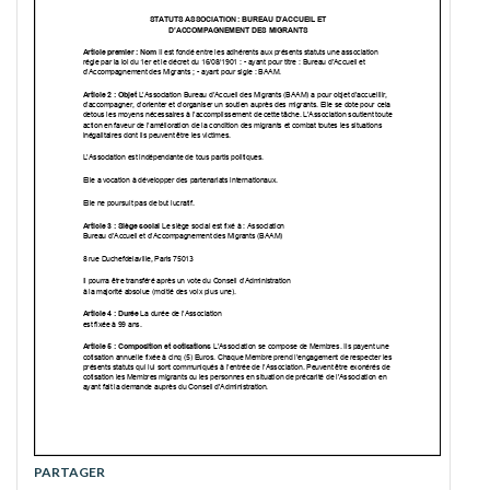
PARTAGER