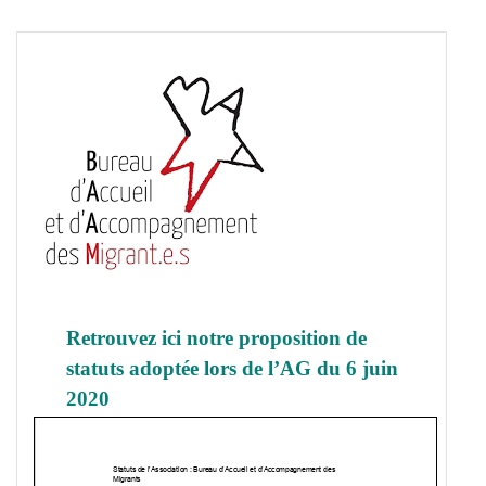
Retrouvez ici notre proposition de
statuts adoptée lors de l’AG du 6 juin
2020