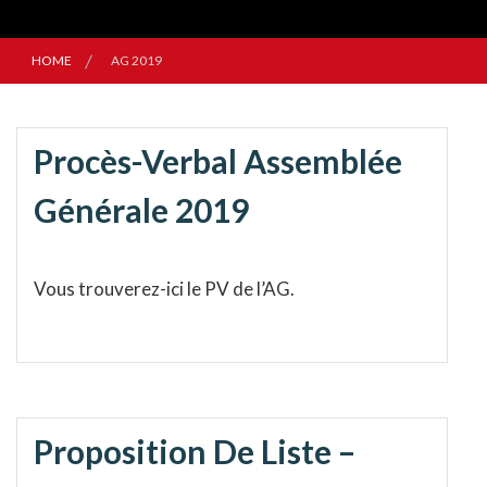
HOME
AG 2019
Procès-Verbal Assemblée
Générale 2019
Vous trouverez-ici le PV de l’AG.
Proposition De Liste –