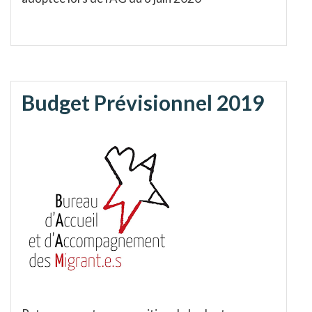
Budget Prévisionnel 2019