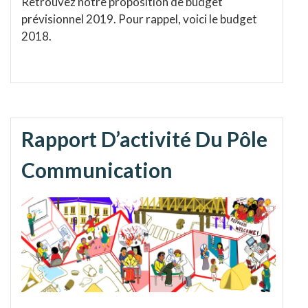
Retrouvez notre proposition de budget
prévisionnel 2019. Pour rappel, voici le budget
2018.
Rapport D’activité Du Pôle
Communication