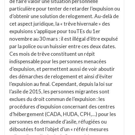
de faire valoir une situation personnelle
particulière pour tenter de retarder l’expulsion ou
d’obtenir une solution de relogement. Au-delà de
cet aspect juridique, la « trêve hivernale » des
expulsions s’applique pour touTEs du 1er
novembre au 30 mars : il est illégal d’être expulsé
par la police ou un huissier entre ces deux dates.
Ces mois de trêve constituent un répit
indispensable pour les personnes menacées
d’expulsion, et permettent aussi de voir aboutir
des démarches de relogement et ainsi d’éviter
l’expulsion au final. Cependant, depuis la loi sur
l’asile de 2015, les personnes migrantes sont
exclues du droit commun de l’expulsion : les
procédures d’expulsion concernant des centres
d’hébergement (CADA, HUDA, CPH,…) pour les
personnes en demande d’asile, réfugiées ou
déboutées font l’objet d’un « référé mesures