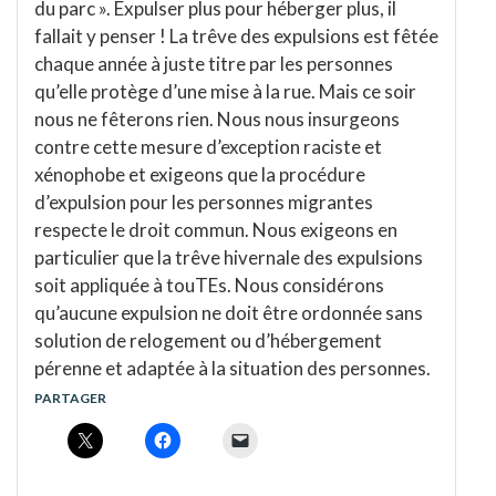
du parc ». Expulser plus pour héberger plus, il
fallait y penser ! La trêve des expulsions est fêtée
chaque année à juste titre par les personnes
qu’elle protège d’une mise à la rue. Mais ce soir
nous ne fêterons rien. Nous nous insurgeons
contre cette mesure d’exception raciste et
xénophobe et exigeons que la procédure
d’expulsion pour les personnes migrantes
respecte le droit commun. Nous exigeons en
particulier que la trêve hivernale des expulsions
soit appliquée à touTEs. Nous considérons
qu’aucune expulsion ne doit être ordonnée sans
solution de relogement ou d’hébergement
pérenne et adaptée à la situation des personnes.
PARTAGER