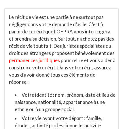
Le récit de vie est une partie à ne surtout pas
négliger dans votre demande d’asile. C’est à
partir de ce récit que l’OFPRA vous interrogera
et prendra sa décision. Surtout, n’achetez pas des
récit de vie tout fait. Des juristes spécialistes du
droit des étrangers proposent bénévolement des
permanences juridiques
pour relire et vous aider à
construire votre récit. Dans votre récit, assurez-
vous d’avoir donné tous ces éléments de
réponse :
Votre identité : nom, prénom, date et lieu de
naissance, nationalité, appartenance à une
ethnie ou à un groupe social.
Votre vie avant votre départ : famille,
études, activité professionnelle, activité