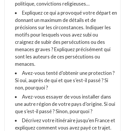
politique, convictions religieuses…
Expliquez ce qui a provoqué votre départ en
donnant un maximum de détails et de
précisions sur les circonstances. Indiquer les
motifs pour lesquels vous avez subi ou
craignez de subir des persécutions ou des
menaces graves ? Expliquez précisément qui
sont les auteurs de ces persécutions ou
menaces.
Avez-vous tenté d’obtenir une protection ?
Si oui, auprès de qui et que s’est-il passé ? Si
non, pourquoi ?
Avez-vous essayer de vous installer dans
une autre région de votre pays d’origine. Si oui
que s’est-il passé ? Sinon, pourquoi ?
Décrivez votre itinéraire jusqu’en France et
expliquez comment vous avez payé ce trajet.