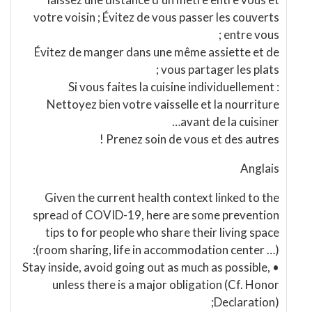
votre voisin ; Évitez de vous passer les couverts
entre vous ;
Évitez de manger dans une même assiette et de
vous partager les plats ;
Si vous faites la cuisine individuellement :
Nettoyez bien votre vaisselle et la nourriture
avant de la cuisiner…
Prenez soin de vous et des autres !
Anglais
Given the current health context linked to the
spread of COVID-19, here are some prevention
tips to for people who share their living space
(room sharing, life in accommodation center …):
• Stay inside, avoid going out as much as possible,
unless there is a major obligation (Cf. Honor
Declaration);