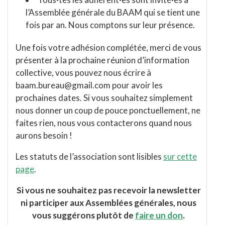
l’Assemblée générale du BAAM qui se tient une
fois par an. Nous comptons sur leur présence.
Une fois votre adhésion complétée, merci de vous
présenter à la prochaine réunion d’information
collective, vous pouvez nous écrire à
baam.bureau@gmail.com pour avoir les
prochaines dates. Si vous souhaitez simplement
nous donner un coup de pouce ponctuellement, ne
faites rien, nous vous contacterons quand nous
aurons besoin !
Les statuts de l’association sont lisibles
sur cette
page
.
Si vous ne souhaitez pas recevoir la newsletter
ni participer aux Assemblées générales, nous
vous suggérons plutôt de
faire un don
.