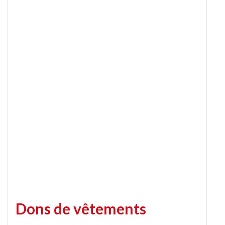
Dons de vêtements