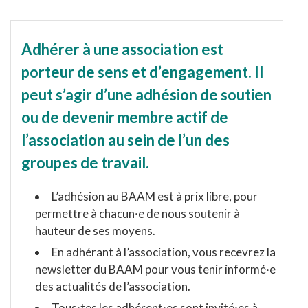
Adhérer à une association est
porteur de sens et d’engagement. Il
peut s’agir d’une adhésion de soutien
ou de devenir membre actif de
l’association au sein de l’un des
groupes de travail.
L’adhésion au BAAM est à prix libre, pour
permettre à chacun·e de nous soutenir à
hauteur de ses moyens.
En adhérant à l’association, vous recevrez la
newsletter du BAAM pour vous tenir informé·e
des actualités de l’association.
Tous·tes les adhérent·es sont invité·es à