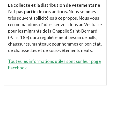
La collecte et la distribution de vêtements ne
fait pas partie de nos actions.
Nous sommes
très souvent sollicité·es à ce propos. Nous vous
recommandons d’adresser vos dons au Vestiaire
pour les migrants de la Chapelle Saint-Bernard
(Paris 18e) qui a régulièrement besoin de pulls,
chaussures, manteaux pour hommes en bon état,
de chaussettes et de sous-vêtements neufs.
Toutes les informations utiles sont sur leur page
Facebook.