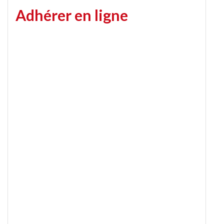
Adhérer en ligne