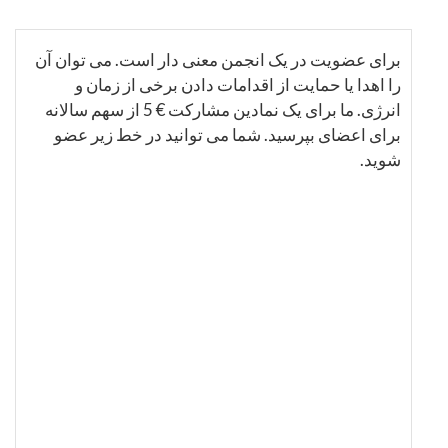
برای عضویت در یک انجمن معنی دار است. می توان آن
را اهدا یا حمایت از اقدامات دادن برخی از زمان و
انرژی. ما برای یک نمادین مشارکت 5‎ ‎€‎ از سهم سالانه
برای اعضای بپرسید. شما می توانید در خط زیر عضو
شوید.